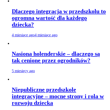
Dlaczego integracja w przedszkolu to
ogromna wartość dla każdego
dziecka?
4 miesiące ago
4 miesiące ago
Nasiona holenderskie – dlaczego są
tak cenione przez ogrodników?
5 miesięcy ago
Niepubliczne przedszkole
integracyjne – mocne strony i rola w
rozwoju dziecka