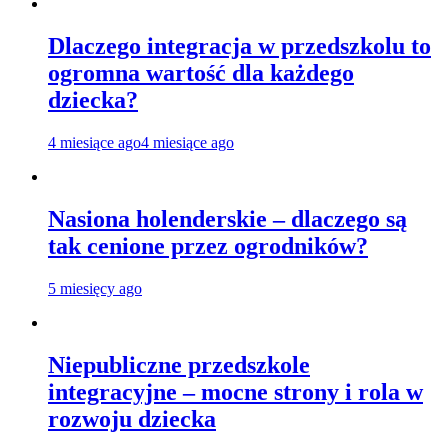
Dlaczego integracja w przedszkolu to
ogromna wartość dla każdego
dziecka?
4 miesiące ago
4 miesiące ago
Nasiona holenderskie – dlaczego są
tak cenione przez ogrodników?
5 miesięcy ago
Niepubliczne przedszkole
integracyjne – mocne strony i rola w
rozwoju dziecka