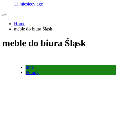
11 miesięcy ago
Home
meble do biura Śląsk
meble do biura Śląsk
Inne
Porady