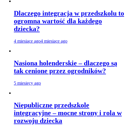
Dlaczego integracja w przedszkolu to
ogromna wartość dla każdego
dziecka?
4 miesiące ago
4 miesiące ago
Nasiona holenderskie – dlaczego są
tak cenione przez ogrodników?
5 miesięcy ago
Niepubliczne przedszkole
integracyjne – mocne strony i rola w
rozwoju dziecka