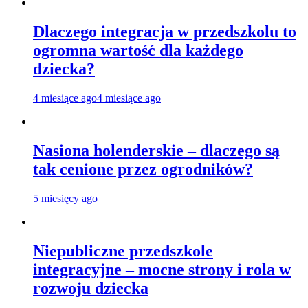
Dlaczego integracja w przedszkolu to
ogromna wartość dla każdego
dziecka?
4 miesiące ago
4 miesiące ago
Nasiona holenderskie – dlaczego są
tak cenione przez ogrodników?
5 miesięcy ago
Niepubliczne przedszkole
integracyjne – mocne strony i rola w
rozwoju dziecka