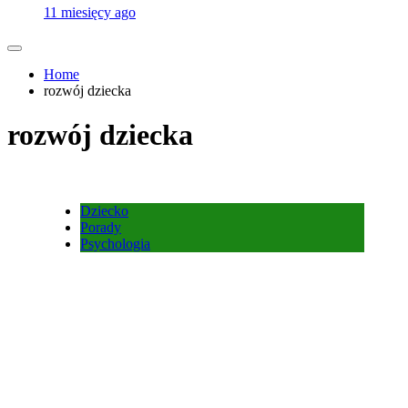
11 miesięcy ago
Home
rozwój dziecka
rozwój dziecka
Dziecko
Porady
Psychologia