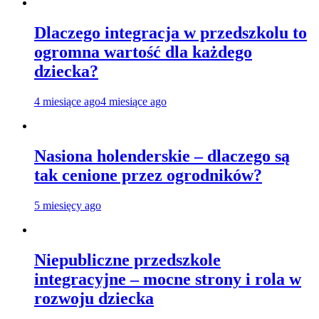
Dlaczego integracja w przedszkolu to
ogromna wartość dla każdego
dziecka?
4 miesiące ago
4 miesiące ago
Nasiona holenderskie – dlaczego są
tak cenione przez ogrodników?
5 miesięcy ago
Niepubliczne przedszkole
integracyjne – mocne strony i rola w
rozwoju dziecka