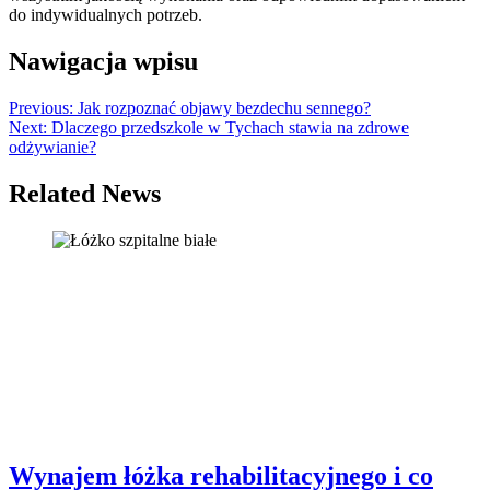
do indywidualnych potrzeb.
Nawigacja wpisu
Previous:
Jak rozpoznać objawy bezdechu sennego?
Next:
Dlaczego przedszkole w Tychach stawia na zdrowe
odżywianie?
Related News
Wynajem łóżka rehabilitacyjnego i co