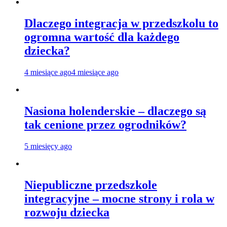
Dlaczego integracja w przedszkolu to
ogromna wartość dla każdego
dziecka?
4 miesiące ago
4 miesiące ago
Nasiona holenderskie – dlaczego są
tak cenione przez ogrodników?
5 miesięcy ago
Niepubliczne przedszkole
integracyjne – mocne strony i rola w
rozwoju dziecka