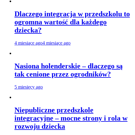
Dlaczego integracja w przedszkolu to
ogromna wartość dla każdego
dziecka?
4 miesiące ago
4 miesiące ago
Nasiona holenderskie – dlaczego są
tak cenione przez ogrodników?
5 miesięcy ago
Niepubliczne przedszkole
integracyjne – mocne strony i rola w
rozwoju dziecka