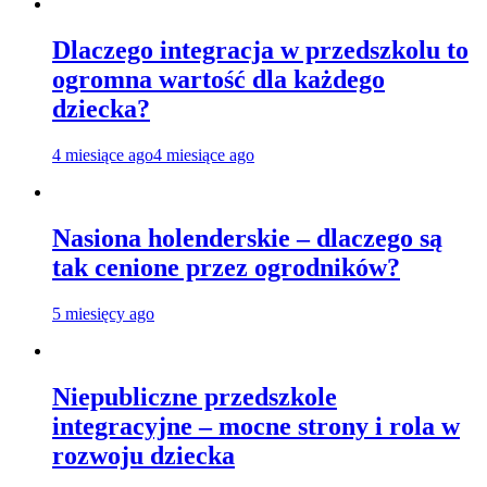
Dlaczego integracja w przedszkolu to
ogromna wartość dla każdego
dziecka?
4 miesiące ago
4 miesiące ago
Nasiona holenderskie – dlaczego są
tak cenione przez ogrodników?
5 miesięcy ago
Niepubliczne przedszkole
integracyjne – mocne strony i rola w
rozwoju dziecka