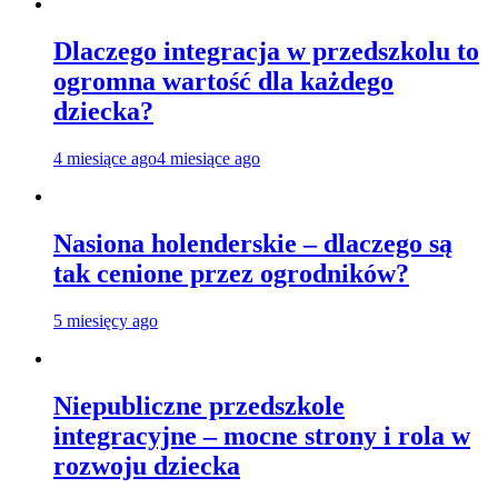
Dlaczego integracja w przedszkolu to
ogromna wartość dla każdego
dziecka?
4 miesiące ago
4 miesiące ago
Nasiona holenderskie – dlaczego są
tak cenione przez ogrodników?
5 miesięcy ago
Niepubliczne przedszkole
integracyjne – mocne strony i rola w
rozwoju dziecka